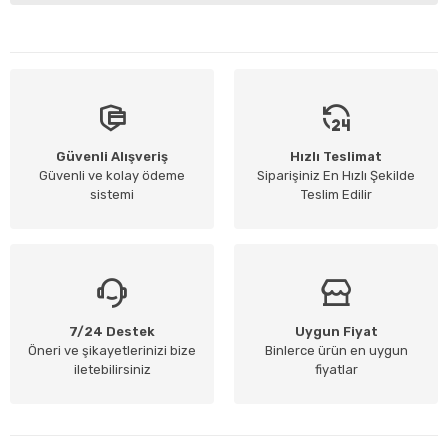
Güvenli Alışveriş
Hızlı Teslimat
Güvenli ve kolay ödeme
Siparişiniz En Hızlı Şekilde
sistemi
Teslim Edilir
7/24 Destek
Uygun Fiyat
Öneri ve şikayetlerinizi bize
Binlerce ürün en uygun
iletebilirsiniz
fiyatlar