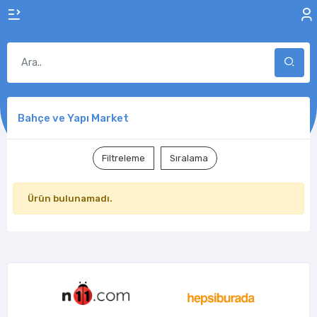
Bahçe ve Yapı Market
Filtreleme
Sıralama
Ürün bulunamadı.