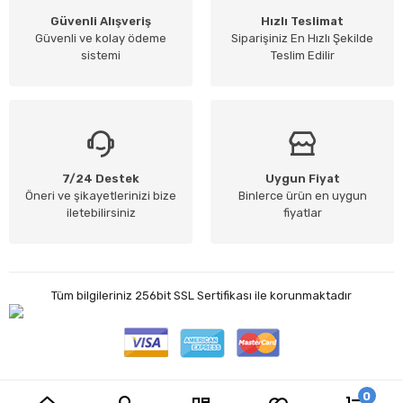
Güvenli Alışveriş
Hızlı Teslimat
Güvenli ve kolay ödeme
Siparişiniz En Hızlı Şekilde
sistemi
Teslim Edilir
7/24 Destek
Uygun Fiyat
Öneri ve şikayetlerinizi bize
Binlerce ürün en uygun
iletebilirsiniz
fiyatlar
Tüm bilgileriniz 256bit SSL Sertifikası ile korunmaktadır
0