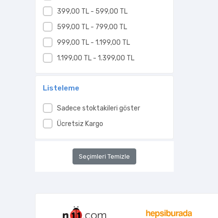
399,00 TL - 599,00 TL
599,00 TL - 799,00 TL
999,00 TL - 1.199,00 TL
1.199,00 TL - 1.399,00 TL
Listeleme
Sadece stoktakileri göster
Ücretsiz Kargo
Seçimleri Temizle