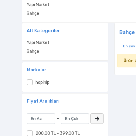
Yapı Market
Bahçe
Alt Kategoriler
Bahçe 
Yapı Market
En çok
Bahçe
Ürün 
Markalar
hopinip
Fiyat Aralıkları
-
200,00 TL - 399,00 TL