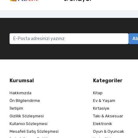
Ab
Kurumsal
Kategoriler
Hakkımızda
Kitap
Ön Bilgilendirme
Ev & Yaşam
İletişim
Kırtasiye
Gizlilik Sözleşmesi
Takı & Aksesuar
Kullanıcı Sözleşmesi
Elektronik
Mesafeli Satış Sözleşmesi
Oyun & Oyuncak