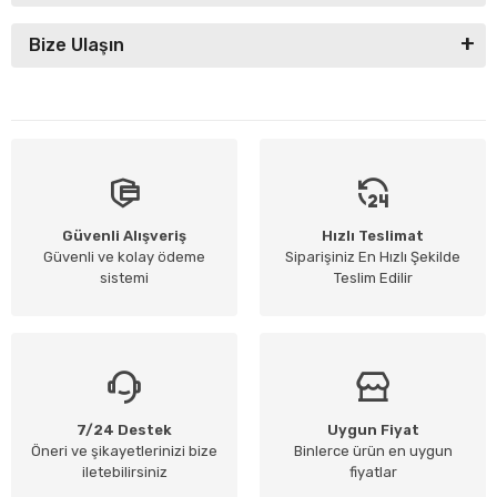
Bize Ulaşın
Güvenli Alışveriş
Hızlı Teslimat
Güvenli ve kolay ödeme
Siparişiniz En Hızlı Şekilde
sistemi
Teslim Edilir
7/24 Destek
Uygun Fiyat
Öneri ve şikayetlerinizi bize
Binlerce ürün en uygun
iletebilirsiniz
fiyatlar