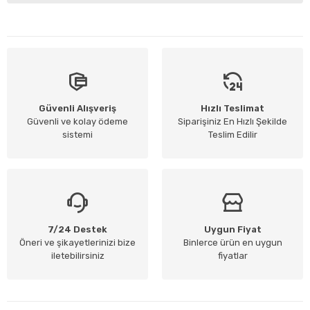
Güvenli Alışveriş
Hızlı Teslimat
Güvenli ve kolay ödeme
Siparişiniz En Hızlı Şekilde
sistemi
Teslim Edilir
7/24 Destek
Uygun Fiyat
Öneri ve şikayetlerinizi bize
Binlerce ürün en uygun
iletebilirsiniz
fiyatlar