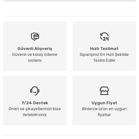
Güvenli Alışveriş
Hızlı Teslimat
Güvenli ve kolay ödeme
Siparişiniz En Hızlı Şekilde
sistemi
Teslim Edilir
7/24 Destek
Uygun Fiyat
Öneri ve şikayetlerinizi bize
Binlerce ürün en uygun
iletebilirsiniz
fiyatlar