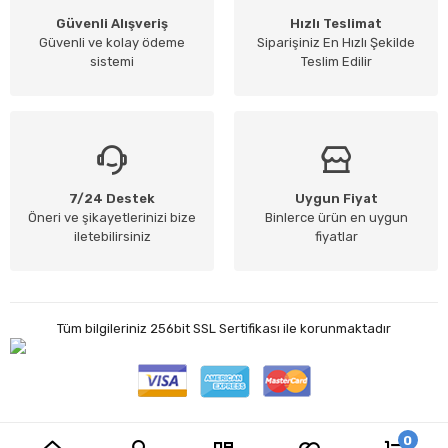
Güvenli Alışveriş
Hızlı Teslimat
Güvenli ve kolay ödeme
Siparişiniz En Hızlı Şekilde
sistemi
Teslim Edilir
7/24 Destek
Uygun Fiyat
Öneri ve şikayetlerinizi bize
Binlerce ürün en uygun
iletebilirsiniz
fiyatlar
Tüm bilgileriniz 256bit SSL Sertifikası ile korunmaktadır
0