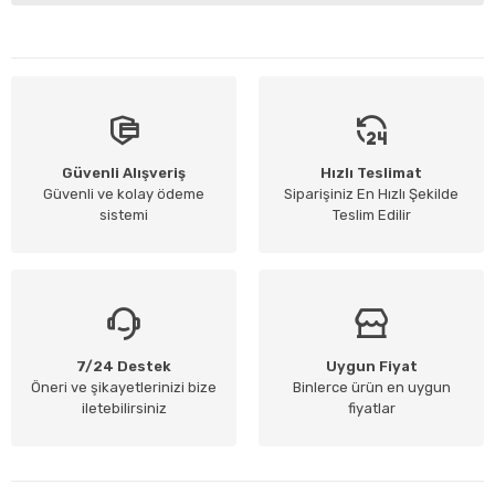
Güvenli Alışveriş
Hızlı Teslimat
Güvenli ve kolay ödeme
Siparişiniz En Hızlı Şekilde
sistemi
Teslim Edilir
7/24 Destek
Uygun Fiyat
Öneri ve şikayetlerinizi bize
Binlerce ürün en uygun
iletebilirsiniz
fiyatlar