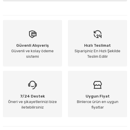
Güvenli Alışveriş
Hızlı Teslimat
Güvenli ve kolay ödeme
Siparişiniz En Hızlı Şekilde
sistemi
Teslim Edilir
7/24 Destek
Uygun Fiyat
Öneri ve şikayetlerinizi bize
Binlerce ürün en uygun
iletebilirsiniz
fiyatlar