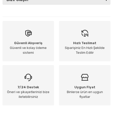
Güvenli Alışveriş
Hızlı Teslimat
Güvenli ve kolay ödeme
Siparişiniz En Hızlı Şekilde
sistemi
Teslim Edilir
7/24 Destek
Uygun Fiyat
Öneri ve şikayetlerinizi bize
Binlerce ürün en uygun
iletebilirsiniz
fiyatlar