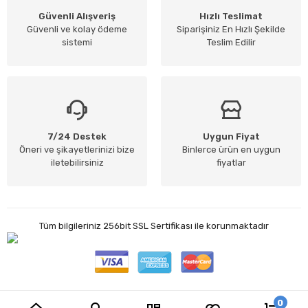
Güvenli Alışveriş
Hızlı Teslimat
Güvenli ve kolay ödeme
Siparişiniz En Hızlı Şekilde
sistemi
Teslim Edilir
7/24 Destek
Uygun Fiyat
Öneri ve şikayetlerinizi bize
Binlerce ürün en uygun
iletebilirsiniz
fiyatlar
Tüm bilgileriniz 256bit SSL Sertifikası ile korunmaktadır
0