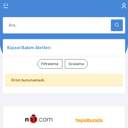
Kişisel Bakım Aletleri
Filtreleme
Sıralama
Ürün bulunamadı.