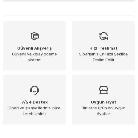
Güvenli Alışveriş
Hızlı Teslimat
Güvenli ve kolay ödeme
Siparişiniz En Hızlı Şekilde
sistemi
Teslim Edilir
7/24 Destek
Uygun Fiyat
Öneri ve şikayetlerinizi bize
Binlerce ürün en uygun
iletebilirsiniz
fiyatlar