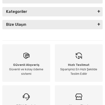
Kategoriler
Bize Ulaşın
Güvenli Alışveriş
Hızlı Teslimat
Güvenli ve kolay ödeme
Siparişiniz En Hızlı Şekilde
sistemi
Teslim Edilir