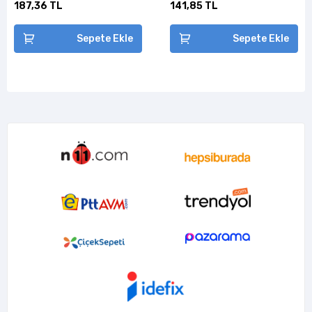
187,36 TL
141,85 TL
Sepete Ekle
Sepete Ekle