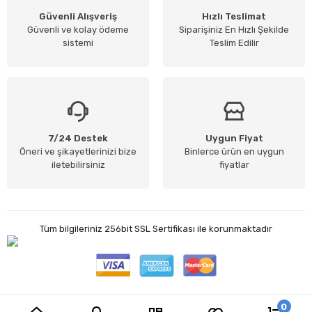
Güvenli Alışveriş
Hızlı Teslimat
Güvenli ve kolay ödeme
Siparişiniz En Hızlı Şekilde
sistemi
Teslim Edilir
7/24 Destek
Uygun Fiyat
Öneri ve şikayetlerinizi bize
Binlerce ürün en uygun
iletebilirsiniz
fiyatlar
Tüm bilgileriniz 256bit SSL Sertifikası ile korunmaktadır
0