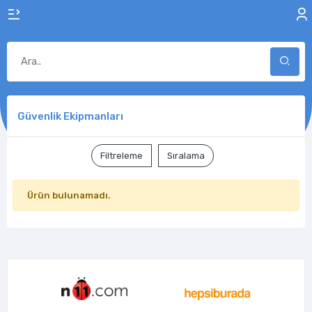
Güvenlik Ekipmanları
Filtreleme
Sıralama
Ürün bulunamadı.