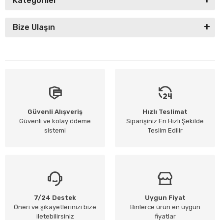
Kategoriler
Bize Ulaşın
Güvenli Alışveriş
Hızlı Teslimat
Güvenli ve kolay ödeme
Siparişiniz En Hızlı Şekilde
sistemi
Teslim Edilir
7/24 Destek
Uygun Fiyat
Öneri ve şikayetlerinizi bize
Binlerce ürün en uygun
iletebilirsiniz
fiyatlar