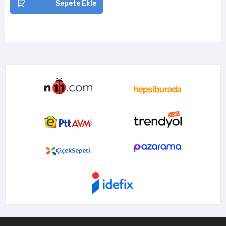
Sepete Ekle