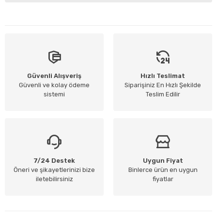
Güvenli Alışveriş
Hızlı Teslimat
Güvenli ve kolay ödeme
Siparişiniz En Hızlı Şekilde
sistemi
Teslim Edilir
7/24 Destek
Uygun Fiyat
Öneri ve şikayetlerinizi bize
Binlerce ürün en uygun
iletebilirsiniz
fiyatlar