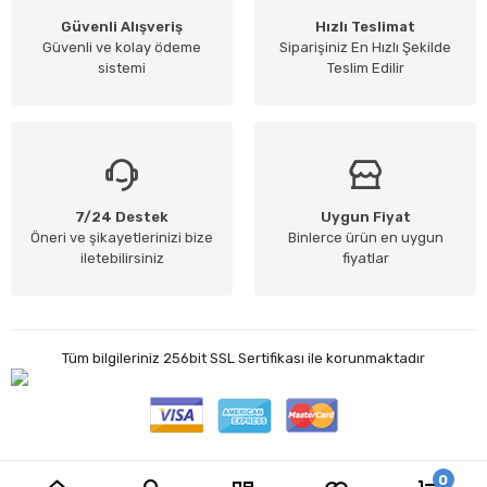
Güvenli Alışveriş
Hızlı Teslimat
Güvenli ve kolay ödeme
Siparişiniz En Hızlı Şekilde
sistemi
Teslim Edilir
7/24 Destek
Uygun Fiyat
Öneri ve şikayetlerinizi bize
Binlerce ürün en uygun
iletebilirsiniz
fiyatlar
Tüm bilgileriniz 256bit SSL Sertifikası ile korunmaktadır
0