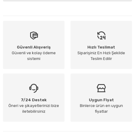
Güvenli Alışveriş
Hızlı Teslimat
Güvenli ve kolay ödeme
Siparişiniz En Hızlı Şekilde
sistemi
Teslim Edilir
7/24 Destek
Uygun Fiyat
Öneri ve şikayetlerinizi bize
Binlerce ürün en uygun
iletebilirsiniz
fiyatlar