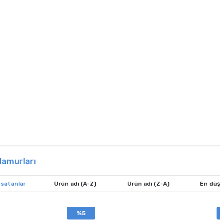
amurları
 satanlar
Ürün adı (A-Z)
Ürün adı (Z-A)
En düş
%5