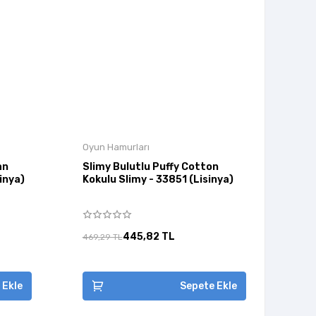
Oyun Hamurları
an
Slimy Bulutlu Puffy Cotton
inya)
Kokulu Slimy - 33851 (Lisinya)
445,82 TL
469,29 TL
 Ekle
Sepete Ekle