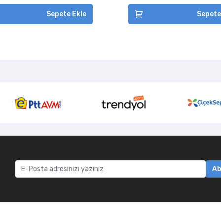
Sepete Ekle
Sepete
Ab