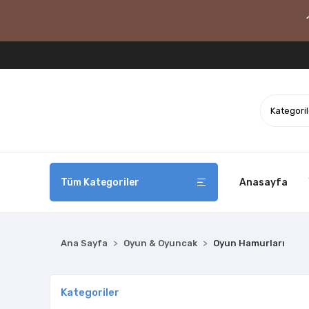
Tüm Kategoriler
Anasayfa
Ana Sayfa
Oyun & Oyuncak
Oyun Hamurları
Kategoriler