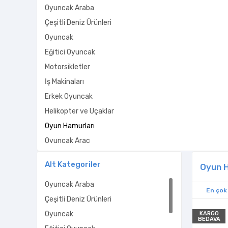
Oyuncak Araba
Çeşitli Deniz Ürünleri
Oyuncak
Eğitici Oyuncak
Motorsikletler
İş Makinaları
Erkek Oyuncak
Helikopter ve Uçaklar
Oyun Hamurları
Oyuncak Araç
Kız Oyuncakları
Alt Kategoriler
Oyun H
Oyuncak Silah ve Kılıç Setleri
Oyuncak Araba
Figür Oyuncak
En çok
Çeşitli Deniz Ürünleri
Pil - Batarya
Oyuncak
Oyuncak Su Tabancaları
KARGO
BEDAVA