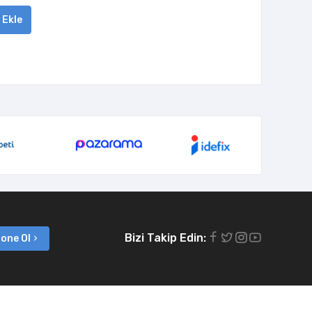
 Ekle
Bizi Takip Edin:
one Ol