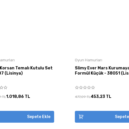
amurları
Oyun Hamurları
 Korsan Temalı Kutulu Set
Slimy Ever Mars Kurumay
7 (Lisinya)
Formül Küçük - 38051 (Lis
1.018,86 TL
453,23 TL
9 TL
477,09 TL
Sepete Ekle
Sepete