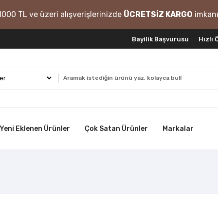
1000 TL ve üzeri alışverişlerinizde
ÜCRETSİZ KARGO
imkanı
Bayilik Başvurusu
Hızlı
Yeni Eklenen Ürünler
Çok Satan Ürünler
Markalar