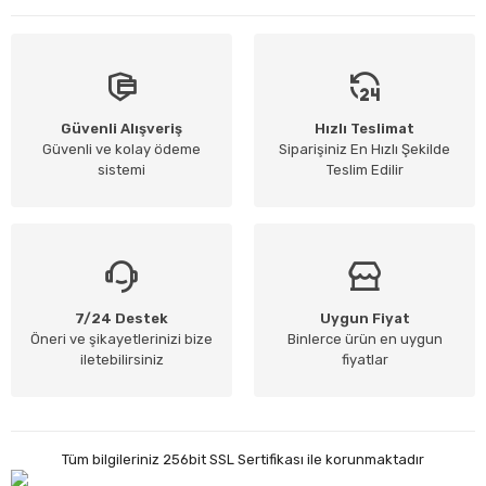
Güvenli Alışveriş
Hızlı Teslimat
Güvenli ve kolay ödeme
Siparişiniz En Hızlı Şekilde
sistemi
Teslim Edilir
7/24 Destek
Uygun Fiyat
Öneri ve şikayetlerinizi bize
Binlerce ürün en uygun
iletebilirsiniz
fiyatlar
Tüm bilgileriniz 256bit SSL Sertifikası ile korunmaktadır