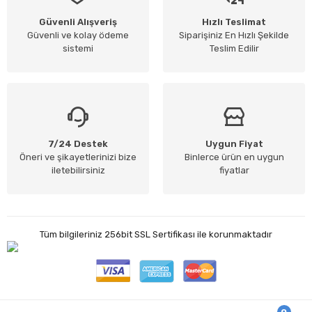
Güvenli Alışveriş
Hızlı Teslimat
Güvenli ve kolay ödeme
Siparişiniz En Hızlı Şekilde
sistemi
Teslim Edilir
7/24 Destek
Uygun Fiyat
Öneri ve şikayetlerinizi bize
Binlerce ürün en uygun
iletebilirsiniz
fiyatlar
Tüm bilgileriniz 256bit SSL Sertifikası ile korunmaktadır