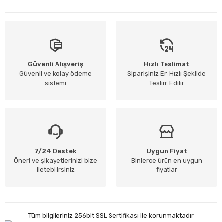
Güvenli Alışveriş
Hızlı Teslimat
Güvenli ve kolay ödeme
Siparişiniz En Hızlı Şekilde
sistemi
Teslim Edilir
7/24 Destek
Uygun Fiyat
Öneri ve şikayetlerinizi bize
Binlerce ürün en uygun
iletebilirsiniz
fiyatlar
Tüm bilgileriniz 256bit SSL Sertifikası ile korunmaktadır