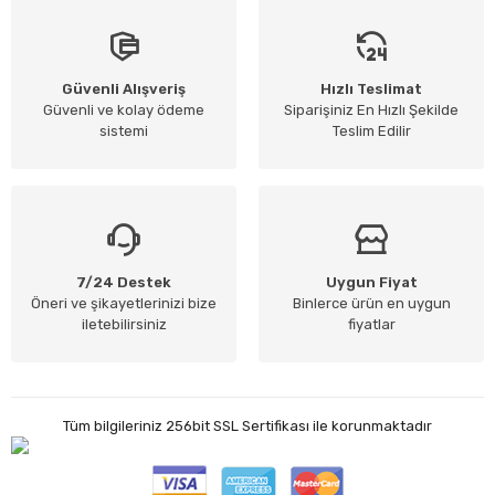
Güvenli Alışveriş
Hızlı Teslimat
Güvenli ve kolay ödeme
Siparişiniz En Hızlı Şekilde
sistemi
Teslim Edilir
7/24 Destek
Uygun Fiyat
Öneri ve şikayetlerinizi bize
Binlerce ürün en uygun
iletebilirsiniz
fiyatlar
Tüm bilgileriniz 256bit SSL Sertifikası ile korunmaktadır