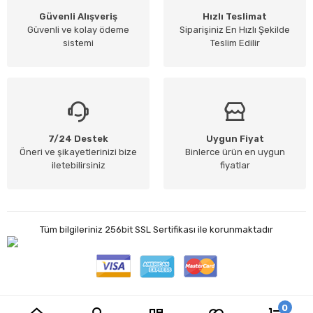
Güvenli Alışveriş
Hızlı Teslimat
Güvenli ve kolay ödeme
Siparişiniz En Hızlı Şekilde
sistemi
Teslim Edilir
7/24 Destek
Uygun Fiyat
Öneri ve şikayetlerinizi bize
Binlerce ürün en uygun
iletebilirsiniz
fiyatlar
Tüm bilgileriniz 256bit SSL Sertifikası ile korunmaktadır
0