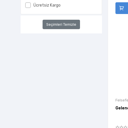
Ücretsiz Kargo
Seçimleri Temizle
Felsefe
Gelen