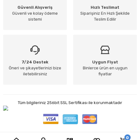
Güvenli Alışveriş
Hızlı Teslimat
Güvenli ve kolay ödeme
Siparişiniz En Hızlı Şekilde
sistemi
Teslim Edilir
7/24 Destek
Uygun Fiyat
Öneri ve şikayetlerinizi bize
Binlerce ürün en uygun
iletebilirsiniz
fiyatlar
Tüm bilgileriniz 256bit SSL Sertifikası ile korunmaktadır
0