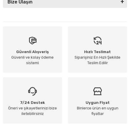
Bize Ulaşın
Güvenli Alışveriş
Hızlı Teslimat
Güvenli ve kolay ödeme
Siparişiniz En Hızlı Şekilde
sistemi
Teslim Edilir
7/24 Destek
Uygun Fiyat
Öneri ve şikayetlerinizi bize
Binlerce ürün en uygun
iletebilirsiniz
fiyatlar