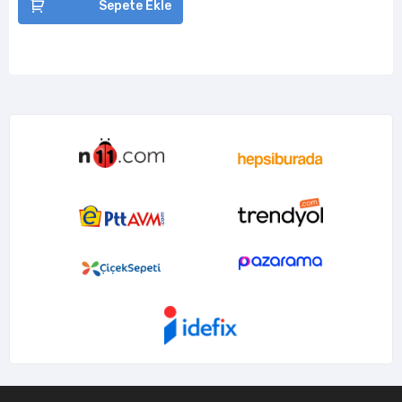
Sepete Ekle