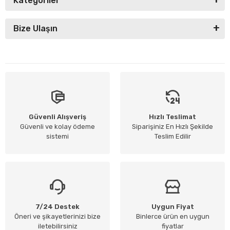
Kategoriler
Bize Ulaşın
Güvenli Alışveriş
Hızlı Teslimat
Güvenli ve kolay ödeme
Siparişiniz En Hızlı Şekilde
sistemi
Teslim Edilir
7/24 Destek
Uygun Fiyat
Öneri ve şikayetlerinizi bize
Binlerce ürün en uygun
iletebilirsiniz
fiyatlar