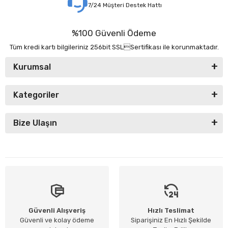
7/24 Müşteri Destek Hattı
%100 Güvenli Ödeme
Tüm kredi kartı bilgileriniz 256bit SSLSertifikası ile korunmaktadır.
Kurumsal
Kategoriler
Bize Ulaşın
Güvenli Alışveriş
Hızlı Teslimat
Güvenli ve kolay ödeme
Siparişiniz En Hızlı Şekilde