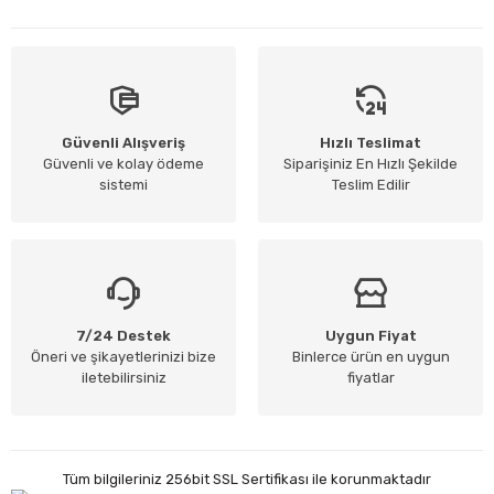
Güvenli Alışveriş
Hızlı Teslimat
Güvenli ve kolay ödeme
Siparişiniz En Hızlı Şekilde
sistemi
Teslim Edilir
7/24 Destek
Uygun Fiyat
Öneri ve şikayetlerinizi bize
Binlerce ürün en uygun
iletebilirsiniz
fiyatlar
Tüm bilgileriniz 256bit SSL Sertifikası ile korunmaktadır