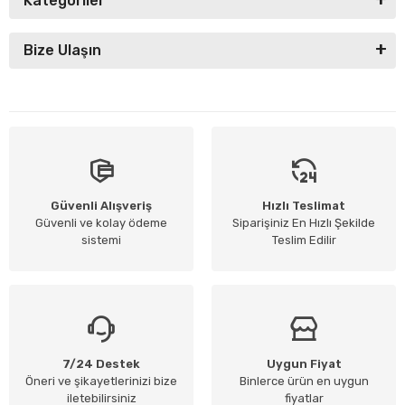
Kategoriler
Bize Ulaşın
Güvenli Alışveriş
Hızlı Teslimat
Güvenli ve kolay ödeme
Siparişiniz En Hızlı Şekilde
sistemi
Teslim Edilir
7/24 Destek
Uygun Fiyat
Öneri ve şikayetlerinizi bize
Binlerce ürün en uygun
iletebilirsiniz
fiyatlar