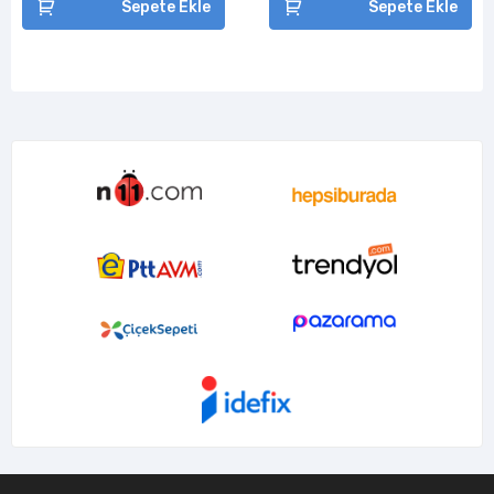
Sepete Ekle
Sepete Ekle