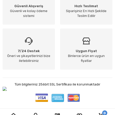
Güvenli Alışveriş
Hızlı Teslimat
Güvenli ve kolay ödeme
Siparişiniz En Hızlı Şekilde
sistemi
Teslim Edilir
7/24 Destek
Uygun Fiyat
Öneri ve şikayetlerinizi bize
Binlerce ürün en uygun
iletebilirsiniz
fiyatlar
Tüm bilgileriniz 256bit SSL Sertifikası ile korunmaktadır
0