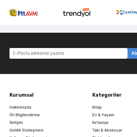
Ab
Kurumsal
Kategoriler
Hakkımızda
Kitap
Ön Bilgilendirme
Ev & Yaşam
İletişim
Kırtasiye
Gizlilik Sözleşmesi
Takı & Aksesuar