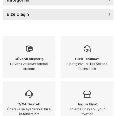
Kategoriler
Bize Ulaşın
Güvenli Alışveriş
Hızlı Teslimat
Güvenli ve kolay ödeme
Siparişiniz En Hızlı Şekilde
sistemi
Teslim Edilir
7/24 Destek
Uygun Fiyat
Öneri ve şikayetlerinizi bize
Binlerce ürün en uygun
iletebilirsiniz
fiyatlar