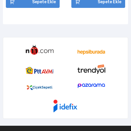
Sepete Ekle
Sepete Ekle