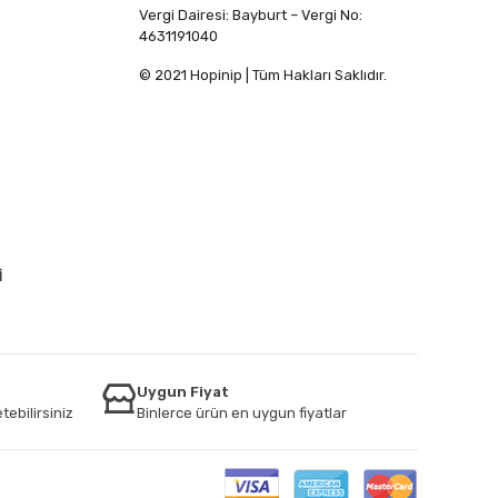
Vergi Dairesi: Bayburt – Vergi No:
4631191040
© 2021 Hopinip | Tüm Hakları Saklıdır.
İ
Uygun Fiyat
tebilirsiniz
Binlerce ürün en uygun fiyatlar