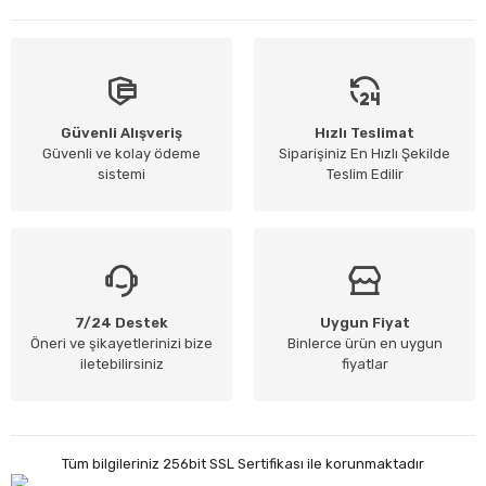
Güvenli Alışveriş
Hızlı Teslimat
Güvenli ve kolay ödeme
Siparişiniz En Hızlı Şekilde
sistemi
Teslim Edilir
7/24 Destek
Uygun Fiyat
Öneri ve şikayetlerinizi bize
Binlerce ürün en uygun
iletebilirsiniz
fiyatlar
Tüm bilgileriniz 256bit SSL Sertifikası ile korunmaktadır