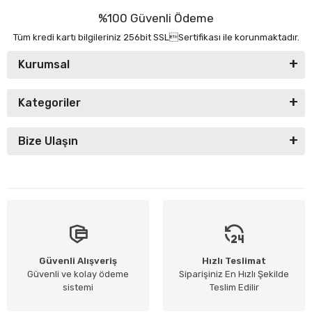
%100 Güvenli Ödeme
Tüm kredi kartı bilgileriniz 256bit SSLSertifikası ile korunmaktadır.
Kurumsal
Kategoriler
Bize Ulaşın
Güvenli Alışveriş
Hızlı Teslimat
Güvenli ve kolay ödeme
Siparişiniz En Hızlı Şekilde
sistemi
Teslim Edilir