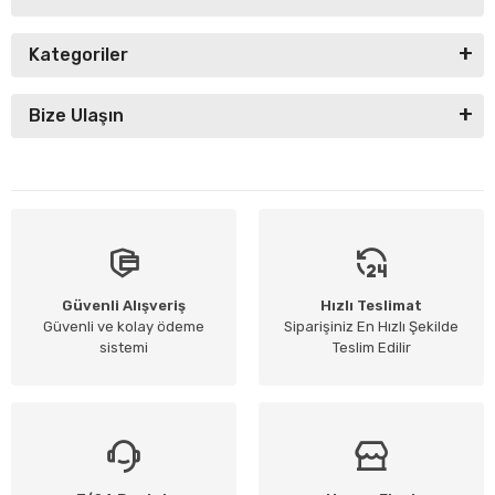
Kategoriler
Bize Ulaşın
Güvenli Alışveriş
Hızlı Teslimat
Güvenli ve kolay ödeme
Siparişiniz En Hızlı Şekilde
sistemi
Teslim Edilir