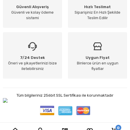
Güvenli Alışveriş
Hızlı Teslimat
Güvenli ve kolay ödeme
Siparişiniz En Hızlı Şekilde
sistemi
Teslim Edilir
7/24 Destek
Uygun Fiyat
Öneri ve şikayetlerinizi bize
Binlerce ürün en uygun
iletebilirsiniz
fiyatlar
Tüm bilgileriniz 256bit SSL Sertifikası ile korunmaktadır
0