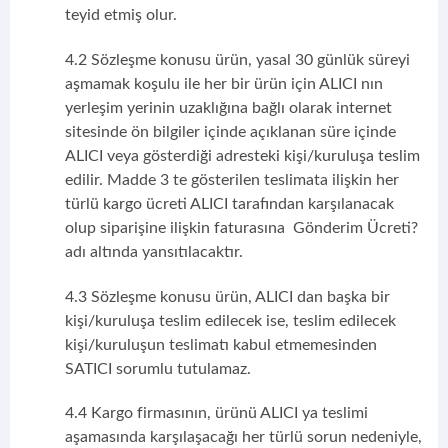
teyid etmiş olur.
4.2 Sözleşme konusu ürün, yasal 30 günlük süreyi
aşmamak koşulu ile her bir ürün için ALICI nın
yerleşim yerinin uzaklığına bağlı olarak internet
sitesinde ön bilgiler içinde açıklanan süre içinde
ALICI veya gösterdiği adresteki kişi/kuruluşa teslim
edilir. Madde 3 te gösterilen teslimata ilişkin her
türlü kargo ücreti ALICI tarafından karşılanacak
olup siparişine ilişkin faturasına Gönderim Ücreti?
adı altında yansıtılacaktır.
4.3 Sözleşme konusu ürün, ALICI dan başka bir
kişi/kuruluşa teslim edilecek ise, teslim edilecek
kişi/kuruluşun teslimatı kabul etmemesinden
SATICI sorumlu tutulamaz.
4.4 Kargo firmasının, ürünü ALICI ya teslimi
aşamasında karşılaşacağı her türlü sorun nedeniyle,