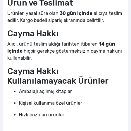
Ürün ve Teslimat
Ürünler, yasal süre olan
30 gün içinde
alıcıya teslim
edilir. Kargo bedeli sipariş ekranında belirtilir.
Cayma Hakkı
Alıcı, ürünü teslim aldığı tarihten itibaren
14 gün
içinde
hiçbir gerekçe göstermeksizin cayma hakkını
kullanabilir.
Cayma Hakkı
Kullanılamayacak Ürünler
Ambalajı açılmış kitaplar
Kişisel kullanıma özel ürünler
Hızlı bozulan ürünler