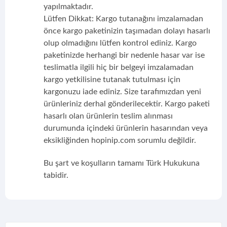
yapılmaktadır.
Lütfen Dikkat: Kargo tutanağını imzalamadan
önce kargo paketinizin taşımadan dolayı hasarlı
olup olmadığını lütfen kontrol ediniz. Kargo
paketinizde herhangi bir nedenle hasar var ise
teslimatla ilgili hiç bir belgeyi imzalamadan
kargo yetkilisine tutanak tutulması için
kargonuzu iade ediniz. Size tarafımızdan yeni
ürünleriniz derhal gönderilecektir. Kargo paketi
hasarlı olan ürünlerin teslim alınması
durumunda içindeki ürünlerin hasarından veya
eksikliğinden hopinip.com sorumlu değildir.
Bu şart ve koşulların tamamı Türk Hukukuna
tabidir.