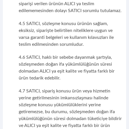
siparişi verilen ürünün ALICI ya teslim
edilememesinden dolayı SATICI sorumlu tutulamaz.
4.5 SATICI, sözleşme konusu ürünün sağlam,
eksiksiz, siparişte belirtilen niteliklere uygun ve
varsa garanti belgeleri ve kullanım kılavuzları ile
teslim edilmesinden sorumludur.
4.6 SATICI, haklı bir sebebe dayanmak şartıyla,
sözleşmeden doğan ifa yükümlülüğünün süresi
dolmadan ALICI ya eşit kalite ve fiyatta farklı bir
ürün tedarik edebilir.
4.7 SATICI, sipariş konusu ürün veya hizmetin
yerine getirilmesinin imkansızlaşması halinde
sözleşme konusu yükümlülüklerini yerine
getiremezse, bu durumu, sözleşmeden doğan ifa
yükümlülüğünün süresi dolmadan tüketiciye bildirir
ve ALICI ya eşit kalite ve fiyatta farklı bir ürün