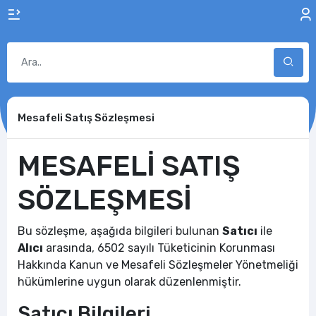
Mesafeli Satış Sözleşmesi
MESAFELİ SATIŞ
SÖZLEŞMESİ
Bu sözleşme, aşağıda bilgileri bulunan
Satıcı
ile
Alıcı
arasında, 6502 sayılı Tüketicinin Korunması
Hakkında Kanun ve Mesafeli Sözleşmeler Yönetmeliği
hükümlerine uygun olarak düzenlenmiştir.
Satıcı Bilgileri