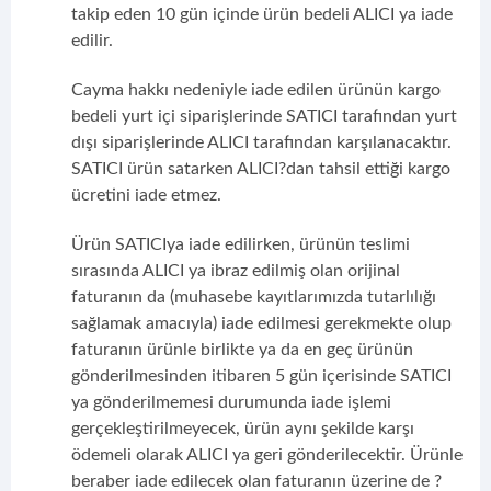
takip eden 10 gün içinde ürün bedeli ALICI ya iade
edilir.
Cayma hakkı nedeniyle iade edilen ürünün kargo
bedeli yurt içi siparişlerinde SATICI tarafından yurt
dışı siparişlerinde ALICI tarafından karşılanacaktır.
SATICI ürün satarken ALICI?dan tahsil ettiği kargo
ücretini iade etmez.
Ürün SATICIya iade edilirken, ürünün teslimi
sırasında ALICI ya ibraz edilmiş olan orijinal
faturanın da (muhasebe kayıtlarımızda tutarlılığı
sağlamak amacıyla) iade edilmesi gerekmekte olup
faturanın ürünle birlikte ya da en geç ürünün
gönderilmesinden itibaren 5 gün içerisinde SATICI
ya gönderilmemesi durumunda iade işlemi
gerçekleştirilmeyecek, ürün aynı şekilde karşı
ödemeli olarak ALICI ya geri gönderilecektir. Ürünle
beraber iade edilecek olan faturanın üzerine de ?