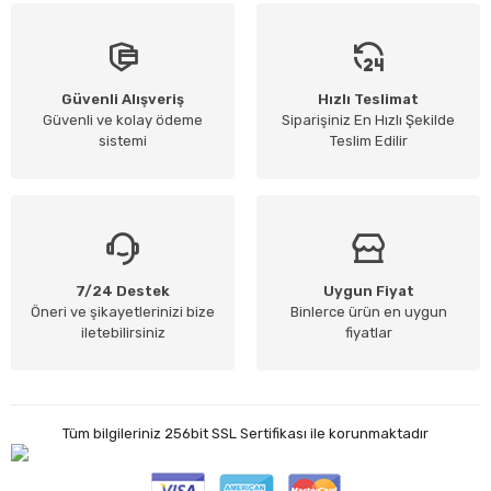
Güvenli Alışveriş
Hızlı Teslimat
Güvenli ve kolay ödeme
Siparişiniz En Hızlı Şekilde
sistemi
Teslim Edilir
7/24 Destek
Uygun Fiyat
Öneri ve şikayetlerinizi bize
Binlerce ürün en uygun
iletebilirsiniz
fiyatlar
Tüm bilgileriniz 256bit SSL Sertifikası ile korunmaktadır