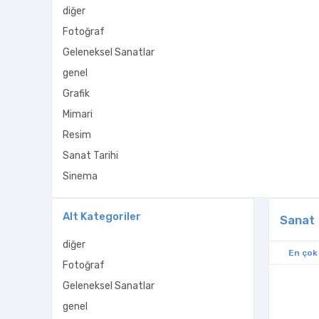
diğer
Fotoğraf
Geleneksel Sanatlar
genel
Grafik
Mimari
Resim
Sanat Tarihi
Sinema
Alt Kategoriler
Sanat
diğer
En çok
Fotoğraf
Geleneksel Sanatlar
genel