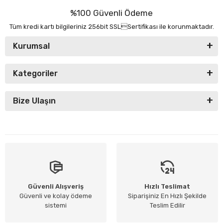
%100 Güvenli Ödeme
Tüm kredi kartı bilgileriniz 256bit SSLSertifikası ile korunmaktadır.
Kurumsal
Kategoriler
Bize Ulaşın
Güvenli Alışveriş
Hızlı Teslimat
Güvenli ve kolay ödeme
Siparişiniz En Hızlı Şekilde
sistemi
Teslim Edilir