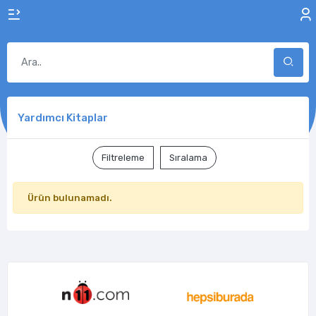
Yardımcı Kitaplar
Filtreleme
Sıralama
Ürün bulunamadı.