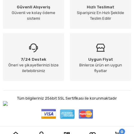
Güvenli Alışveriş
Hızlı Teslimat
Güvenli ve kolay ödeme
Siparişiniz En Hızlı Şekilde
sistemi
Teslim Edilir
7/24 Destek
Uygun Fiyat
Öneri ve şikayetlerinizi bize
Binlerce ürün en uygun
iletebilirsiniz
fiyatlar
Tüm bilgileriniz 256bit SSL Sertifikası ile korunmaktadır
0