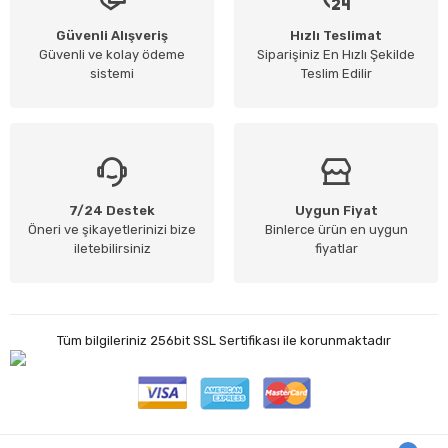
Güvenli Alışveriş
Hızlı Teslimat
Güvenli ve kolay ödeme
Siparişiniz En Hızlı Şekilde
sistemi
Teslim Edilir
7/24 Destek
Uygun Fiyat
Öneri ve şikayetlerinizi bize
Binlerce ürün en uygun
iletebilirsiniz
fiyatlar
Tüm bilgileriniz 256bit SSL Sertifikası ile korunmaktadır