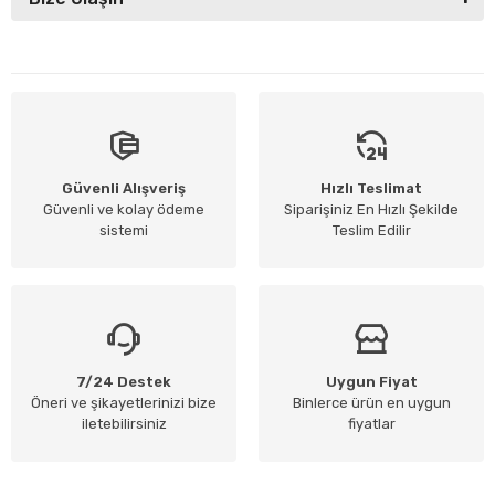
Güvenli Alışveriş
Hızlı Teslimat
Güvenli ve kolay ödeme
Siparişiniz En Hızlı Şekilde
sistemi
Teslim Edilir
7/24 Destek
Uygun Fiyat
Öneri ve şikayetlerinizi bize
Binlerce ürün en uygun
iletebilirsiniz
fiyatlar