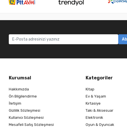
Ab
Kurumsal
Kategoriler
Hakkımızda
Kitap
Ön Bilgilendirme
Ev & Yaşam
İletişim
Kırtasiye
Gizlilik Sözleşmesi
Takı & Aksesuar
Kullanıcı Sözleşmesi
Elektronik
Mesafeli Satış Sözleşmesi
Oyun & Oyuncak