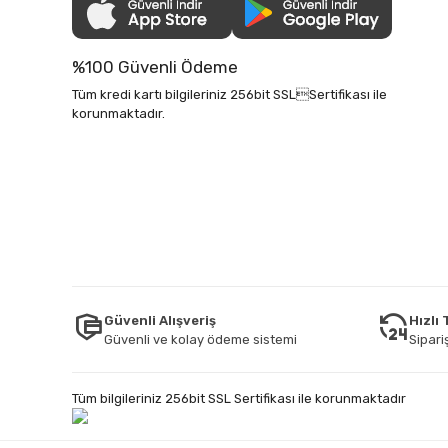
%100 Güvenli Ödeme
Tüm kredi kartı bilgileriniz 256bit SSLSertifikası ile
korunmaktadır.
Güvenli Alışveriş
Hızlı
Güvenli ve kolay ödeme sistemi
Sipariş
Tüm bilgileriniz 256bit SSL Sertifikası ile korunmaktadır