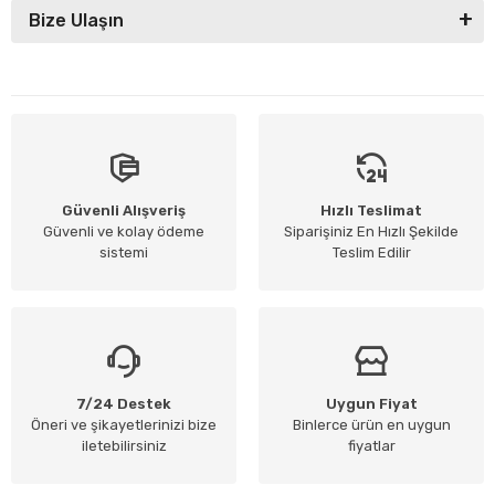
Bize Ulaşın
Güvenli Alışveriş
Hızlı Teslimat
Güvenli ve kolay ödeme
Siparişiniz En Hızlı Şekilde
sistemi
Teslim Edilir
7/24 Destek
Uygun Fiyat
Öneri ve şikayetlerinizi bize
Binlerce ürün en uygun
iletebilirsiniz
fiyatlar