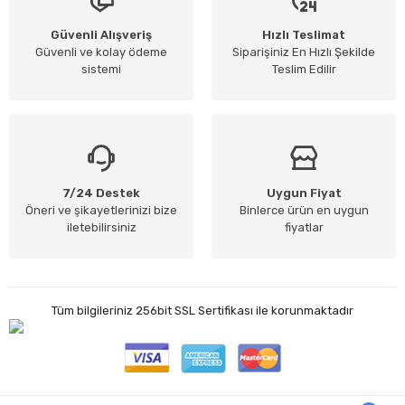
Güvenli Alışveriş
Hızlı Teslimat
Güvenli ve kolay ödeme
Siparişiniz En Hızlı Şekilde
sistemi
Teslim Edilir
7/24 Destek
Uygun Fiyat
Öneri ve şikayetlerinizi bize
Binlerce ürün en uygun
iletebilirsiniz
fiyatlar
Tüm bilgileriniz 256bit SSL Sertifikası ile korunmaktadır