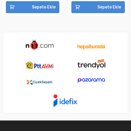
Sepete Ekle
Sepete Ekle