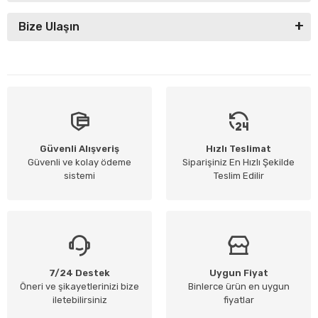
Bize Ulaşın
Güvenli Alışveriş
Hızlı Teslimat
Güvenli ve kolay ödeme
Siparişiniz En Hızlı Şekilde
sistemi
Teslim Edilir
7/24 Destek
Uygun Fiyat
Öneri ve şikayetlerinizi bize
Binlerce ürün en uygun
iletebilirsiniz
fiyatlar