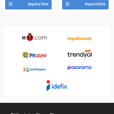
Sepete Ekle
Sepete Ekle