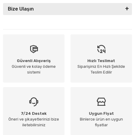
Bize Ulaşın
Güvenli Alışveriş
Hızlı Teslimat
Güvenli ve kolay ödeme
Siparişiniz En Hızlı Şekilde
sistemi
Teslim Edilir
7/24 Destek
Uygun Fiyat
Öneri ve şikayetlerinizi bize
Binlerce ürün en uygun
iletebilirsiniz
fiyatlar